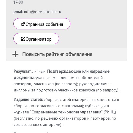
17-80
emal:
info@eee-science.ru
Страница события
Организатор
Повысить рейтинг объявления
Результат:
личный.
Подтверждающие или наградные
документы:
участникам — дипломы победителей,
призеров, участников (по запросу); руководителям —
дипломы за подготовку участников конкурса (по запросу).
Издание статей:
сборник статей (материалы включаются в
сборник по согласованию с авторами); публикации в
журнале “Современные технологии управления” (РИНЦ)
(бесплатно, по решению организаторов и партнеров, по
согласованию с авторами).