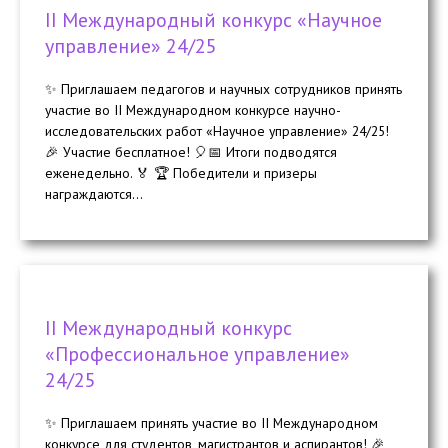
II Международный конкурс «Научное
управление» 24/25
✨ Приглашаем педагогов и научных сотрудников принять
участие во II Международном конкурсе научно-
исследовательских работ «Научное управление» 24/25!
🎉 Участие бесплатное! 🎈📅 Итоги подводятся
еженедельно. 🏅 🏆 Победители и призеры
награждаются...
II Международный конкурс
«Профессиональное управление»
24/25
✨ Приглашаем принять участие во II Международном
конкурсе для студентов, магистрантов и аспирантов! 🎉