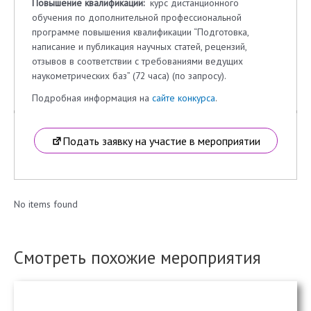
Повышение квалификации:
курс дистанционного
обучения по дополнительной профессиональной
программе повышения квалификации “Подготовка,
написание и публикация научных статей, рецензий,
отзывов в соответствии с требованиями ведущих
наукометрических баз” (72 часа) (по запросу).
Подробная информация на
сайте конкурса
.
Подать заявку на участие в мероприятии
No items found
Смотреть похожие мероприятия