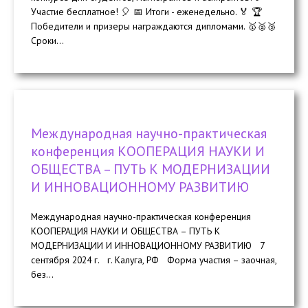
Участие бесплатное! 🎈 📅 Итоги - еженедельно. 🏅 🏆
Победители и призеры награждаются дипломами. 🥇🥈🥉
Сроки...
Международная научно-практическая
конференция КООПЕРАЦИЯ НАУКИ И
ОБЩЕСТВА – ПУТЬ К МОДЕРНИЗАЦИИ
И ИННОВАЦИОННОМУ РАЗВИТИЮ
Международная научно-практическая конференция
КООПЕРАЦИЯ НАУКИ И ОБЩЕСТВА – ПУТЬ К
МОДЕРНИЗАЦИИ И ИННОВАЦИОННОМУ РАЗВИТИЮ 7
сентября 2024 г. г. Калуга, РФ Форма участия – заочная,
без...