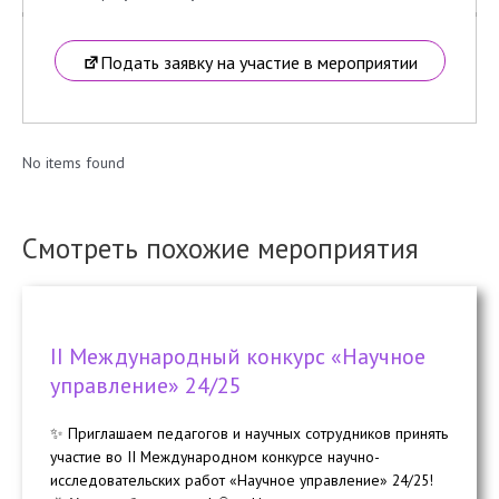
Подать заявку на участие в мероприятии
No items found
Смотреть похожие мероприятия
II Международный конкурс «Научное
управление» 24/25
✨ Приглашаем педагогов и научных сотрудников принять
участие во II Международном конкурсе научно-
исследовательских работ «Научное управление» 24/25!