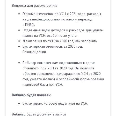
Вопросы для рассмотрения:
Главные изменения по УСН с 2021 года: расходы
на дезинфекцию, ставки по налогу, переход
с ЕНВД.
Отдельные виды доходов и расходов для уплаты
налога на УСН: особенности учета.
Декларация по УСН за 2020 год: как заполнить.
Бухгалтерская отчетность за 2020 год.
Рекомендации.
Вебинар поможет вам подготовиться к сдаче
отчетности при УСН за 2020 год. Вы получите
образец заполнения декларации по УСН за 2020
год, узнаете нюансы и особенности формирования
налоговой базы при УСН.
Вебинар будет полезен:
Бухгалтерам, которые ведут учет на УСН.
Вебинар будет доступен в записи