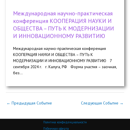
Международная научно-практическая
конференция КООПЕРАЦИЯ НАУКИ И
ОБЩЕСТВА – ПУТЬ К МОДЕРНИЗАЦИИ
И ИННОВАЦИОННОМУ РАЗВИТИЮ
Международная научно-практическая конференция
КООПЕРАЦИЯ НАУКИ И ОБЩЕСТВА – ПУТЬ К
МОДЕРНИЗАЦИИ И ИННОВАЦИОННОМУ РАЗВИТИЮ 7
сентября 2024 г. г. Калуга, РФ Форма участия – заочная,
без...
←
Предыдущая Событие
Следующая Событие
→
Политика конфиденциальности
Публичная оферта