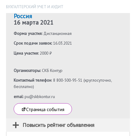
БУХГАЛТЕРСКИЙ УЧЕТ И АУДИТ
Россия
16 марта 2021
Форма участия:
Дистанционная
Срок подачи заявок:
16.03.2021
Цена участия:
2000 ₽
Организаторы:
СКБ Контур
Контактный телефон
: 8 800-500-95-51 (круглосуточно,
бесплатно)
emal:
pu@skbkontur.ru
Страница события
Повысить рейтинг объявления