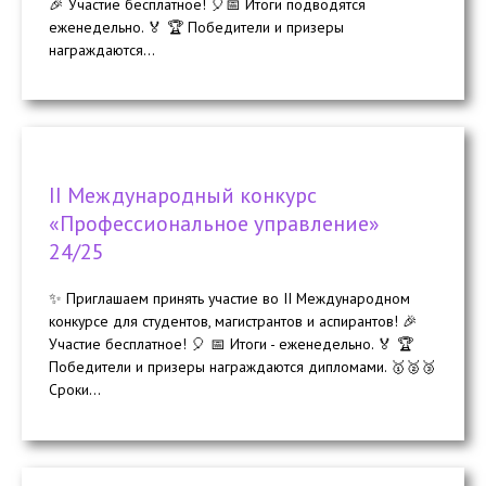
🎉 Участие бесплатное! 🎈📅 Итоги подводятся
еженедельно. 🏅 🏆 Победители и призеры
награждаются...
II Международный конкурс
«Профессиональное управление»
24/25
✨ Приглашаем принять участие во II Международном
конкурсе для студентов, магистрантов и аспирантов! 🎉
Участие бесплатное! 🎈 📅 Итоги - еженедельно. 🏅 🏆
Победители и призеры награждаются дипломами. 🥇🥈🥉
Сроки...