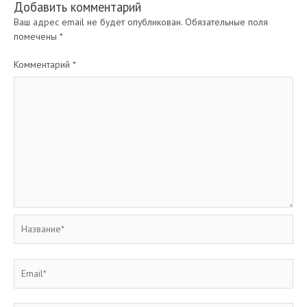
Добавить комментарий
Ваш адрес email не будет опубликован.
Обязательные поля
помечены
*
Комментарий
*
Название*
Email*