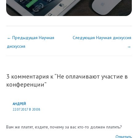
←
Предыдущая Научная
Следующая Научная дискуссия
дискуссия
→
3 комментария к “Не оплачивают участие в
конференции”
АНДРЕЙ
22.07.2017 В 20:08
Вам же платят, ездите, почему за вас кто-то должен платить?
Ответить