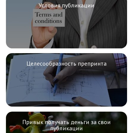
Условия публикации
Целесообразность препринта
Привык получать деньги за свои
публикации