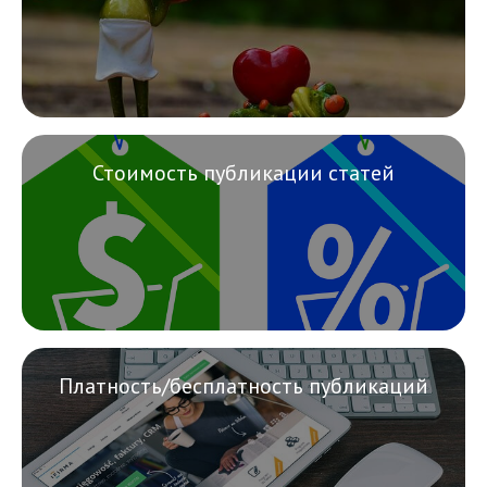
Стоимость публикации статей
Платность/бесплатность публикаций