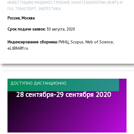
ИНВЕСТИЦИИ, МАШИНОСТРОЕНИЕ, НАНОТЕХНОЛОГИИ, НЕФТЬ И
ГАЗ, ТРАНСПОРТ, ЭНЕРГЕТИКА
Россия, Москва
Срок подачи заявок:
30 августа, 2020
Индексирование сборника:
РИНЦ, Scopus, Web of Science,
eLIBRARY.ru
ДОСТУПНО ДИСТАНЦИОННО
28 сентября-29 сентября 2020