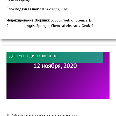
Срок подачи заявок:
10 сентября, 2020
Индексирование сборника:
Scopus, Web of Science, Ei
Compendex, Agris, Springer, Chemical Abstracts, GeoRef
ДОСТУПНО ДИСТАНЦИОННО
12 ноября, 2020
II Международная научно-