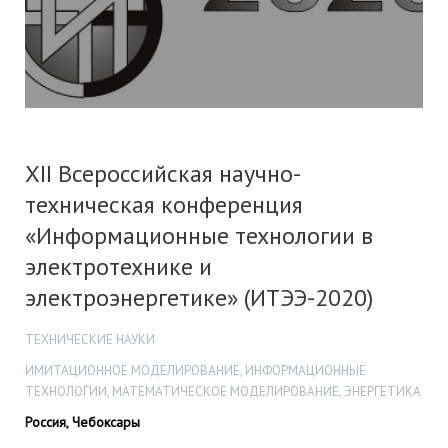
XII Всероссийская научно-
техническая конференция
«Информационные технологии в
электротехнике и
электроэнергетике» (ИТЭЭ-2020)
ТЕХНИЧЕСКИЕ НАУКИ
ИМИТАЦИОННОЕ МОДЕЛИРОВАНИЕ, ИНФОРМАЦИОННЫЕ
ТЕХНОЛОГИИ, МАТЕМАТИЧЕСКОЕ МОДЕЛИРОВАНИЕ, ЭНЕРГЕТИКА
Россия, Чебоксары