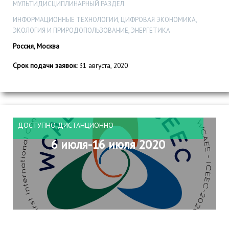
МУЛЬТИДИСЦИПЛИНАРНЫЙ РАЗДЕЛ
ИНФОРМАЦИОННЫЕ ТЕХНОЛОГИИ, ЦИФРОВАЯ ЭКОНОМИКА,
ЭКОЛОГИЯ И ПРИРОДОПОЛЬЗОВАНИЕ, ЭНЕРГЕТИКА
Россия, Москва
Срок подачи заявок:
31 августа, 2020
ДОСТУПНО ДИСТАНЦИОННО
6 июля-16 июля 2020