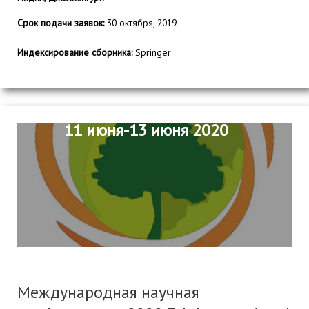
Срок подачи заявок:
30 октября, 2019
Индексирование сборника:
Springer
11 июня-13 июня 2020
Международная научная