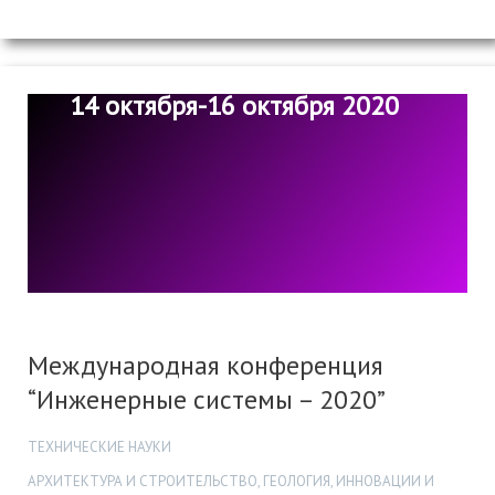
14 октября-16 октября 2020
Международная конференция
“Инженерные системы – 2020”
ТЕХНИЧЕСКИЕ НАУКИ
АРХИТЕКТУРА И СТРОИТЕЛЬСТВО, ГЕОЛОГИЯ, ИННОВАЦИИ И