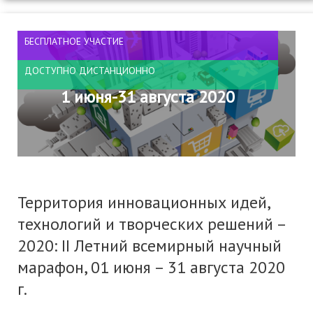
БЕСПЛАТНОЕ УЧАСТИЕ
ДОСТУПНО ДИСТАНЦИОННО
1 июня-31 августа 2020
Территория инновационных идей,
технологий и творческих решений –
2020: II Летний всемирный научный
марафон, 01 июня – 31 августа 2020
г.