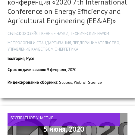
конференция «2020 7th International
Conference on Energy Efficiency and
Agricultural Engineering (EE&AE)»
СЕЛЬСКОХОЗЯЙСТВЕННЫЕ НАУКИ, ТЕХНИЧЕСКИЕ НАУКИ
МЕТРОЛОГИЯ И СТАНДАРТИЗАЦИЯ, ПРЕДПРИНИМАТЕЛЬСТВО,
УПРАВЛЕНИЕ КАЧЕСТВОМ, ЭНЕРГЕТИКА
Болгария, Русе
Срок подачи заявок:
9 февраля, 2020
Индексирование сборника:
Scopus, Web of Science
БЕСПЛАТНОЕ УЧАСТИЕ
5 июня, 2020