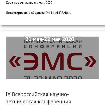
Срок подачи заявок:
1 мая, 2020
Индексирование сборника:
РИНЦ, eLIBRARY.ru
21 мая-22 мая 2020
IX Всероссийская научно-
техническая конференция