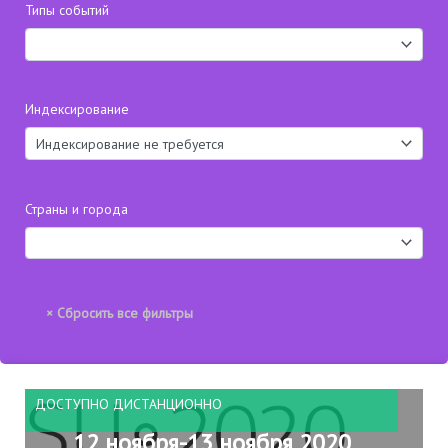
Типы событий
Индексирование
Страны и города
ДОСТУПНО ДИСТАНЦИОННО
12 ноября-13 ноября 2020