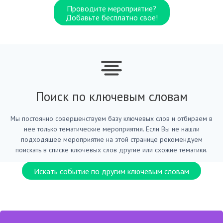
Проводите мероприятие?
Добавьте бесплатно свое!
Поиск по ключевым словам
Мы постоянно совершенствуем базу ключевых слов и отбираем в
нее только тематические мероприятия. Если Вы не нашли
подходящее мероприятие на этой странице рекомендуем
поискать в списке ключевых слов другие или схожие тематики.
Искать событие по другим ключевым словам