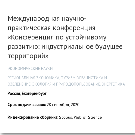
Международная научно-
практическая конференция
«Конференция по устойчивому
развитию: индустриальное будущее
территорий»
ЭКОНОМИЧЕСКИЕ НАУКИ
РЕГИОНАЛЬНАЯ ЭКОНОМИКА, ТУРИЗМ, УРБАНИСТИКА И
ОЗЕЛЕНЕНИЕ, ЭКОЛОГИЯ И ПРИРОДОПОЛЬЗОВАНИЕ, ЭНЕРГЕТИКА
Россия, Екатеринбург
Срок подачи заявок:
28 сентября, 2020
Индексирование сборника:
Scopus, Web of Science