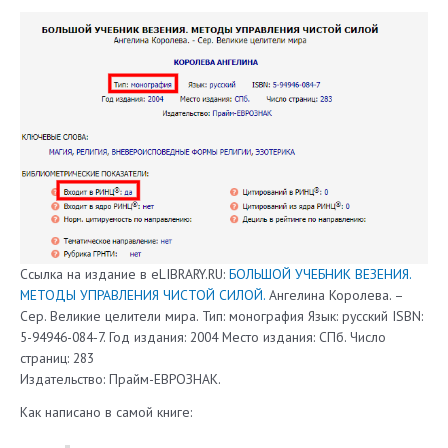
Ссылка на издание в eLIBRARY.RU:
БОЛЬШОЙ УЧЕБНИК ВЕЗЕНИЯ.
МЕТОДЫ УПРАВЛЕНИЯ ЧИСТОЙ СИЛОЙ.
Ангелина Королева. –
Сер. Великие целители мира. Тип: монография Язык: русский ISBN:
5-94946-084-7. Год издания: 2004 Место издания: СПб. Число
страниц: 283
Издательство: Прайм-ЕВРОЗНАК.
Как написано в самой книге: