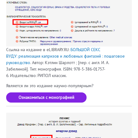
Ссылка на издание в eLIBRARY.RU:
БОЛЬШОЙ СЕКС
ВУДУ: реализация капризов и любовных фантазий : пошаговое
руководство
. Автор: Кэтлин Шарлотт ; [пер. с англ. И. А.
Забелиной]. Тип: монография. ISBN: 978-5-386-01757-
6. Издательство: РИПОЛ классик.
Является ли это издание научно-популярным?
Ознакомиться с монографией