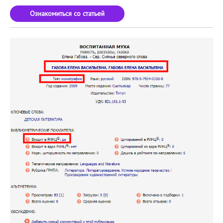
Ознакомиться со статьей