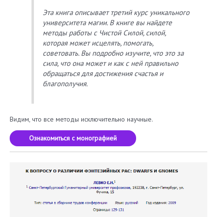
Эта книга описывает третий курс уникального
университета магии. В книге вы найдете
методы работы с Чистой Силой, силой,
которая может исцелять, помогать,
советовать. Вы подробно изучите, что это за
сила, что она может и как с ней правильно
обращаться для достижения счастья и
благополучия.
Видим, что все методы исключительно научные.
Ознакомиться с монографией