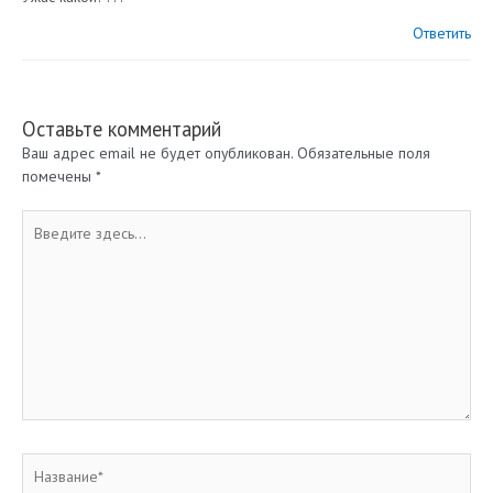
Ответить
Оставьте комментарий
Ваш адрес email не будет опубликован.
Обязательные поля
помечены
*
Введите
здесь...
Название*