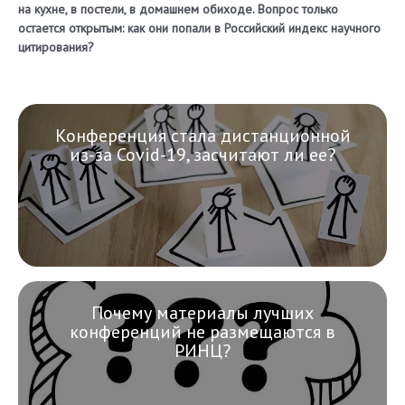
на кухне, в постели, в домашнем обиходе. Вопрос только
остается открытым: как они попали в Российский индекс научного
цитирования?
Конференция стала дистанционной
из-за Covid-19, засчитают ли ее?
Почему материалы лучших
конференций не размещаются в
РИНЦ?