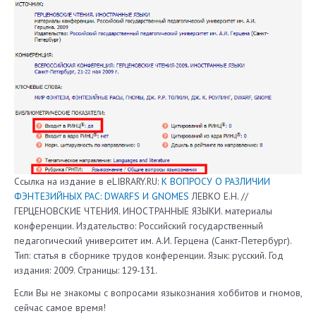
Ссылка на издание в eLIBRARY.RU:
К ВОПРОСУ О РАЗЛИЧИИ
ФЭНТЕЗИЙНЫХ РАС: DWARFS И GNOMES
ЛЕВКО Е.Н. //
ГЕРЦЕНОВСКИЕ ЧТЕНИЯ. ИНОСТРАННЫЕ ЯЗЫКИ. материалы
конференции. Издательство: Российский государственный
педагогический университет им. А.И. Герцена (Санкт-Петербург).
Тип: статья в сборнике трудов конференции. Язык: русский. Год
издания: 2009. Страницы: 129-131.
Если Вы не знакомы с вопросами языкознания хоббитов и гномов,
сейчас самое время!