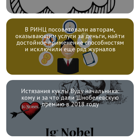
В РИНЦ посоветовали авторам,
оказывающим услуги за деньги, найти
достойное применение способностям
и исключили еще ряд журналов
Истязания куклы Вуду начальника:
кому и за что дали Шнобелевскую
премию в 2018 году