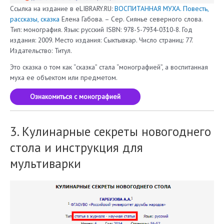
Ссылка на издание в eLIBRARY.RU:
ВОСПИТАННАЯ МУХА. Повесть,
рассказы, сказка
Елена Габова. – Сер. Сиянье северного слова.
Тип: монография. Язык: русский ISBN: 978-5-7934-0310-8. Год
издания: 2009. Место издания: Сыктывкар. Число страниц: 77.
Издательство: Титул.
Это сказка о том как “сказка” стала “монографией”, а воспитанная
муха ее объектом или предметом.
Ознакомиться с монографией
3. Кулинарные секреты новогоднего
стола и инструкция для
мультиварки