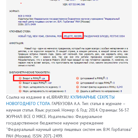
Ссылка на издание в eLIBRARY.RU:
КУЛИНАРНЫЕ СЕКРЕТЫ
НОВОГОДНЕГО СТОЛА
. ГАРБУЗОВА А.А. Тип: статья в журнале –
научная статья. Язык: русский. Номер: 6. Год: 2014. Страницы: 56-57.
ЖУРНАЛ: ВСЕ О МЯСЕ. Издательство: Федеральное
государственное бюджетное научное учреждение
“Федеральный научный центр пищевых систем им. В.М. Горбатова”
РАН (Москва). ISSN: 2071-2499.