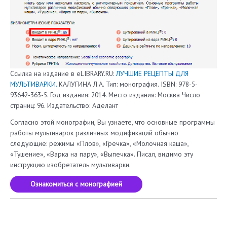
Ссылка на издание в eLIBRARY.RU:
ЛУЧШИЕ РЕЦЕПТЫ ДЛЯ
МУЛЬТИВАРКИ.
КАЛУГИНА Л.А. Тип: монография. ISBN: 978-5-
93642-363-5. Год издания: 2014. Место издания: Москва Число
страниц: 96. Издательство: Аделант
Согласно этой монографии, Вы узнаете, что основные программы
работы мультиварок различных модификаций обычно
следующие: режимы «Плов», «Гречка», «Молочная каша»,
«Тушение», «Варка на пару», «Выпечка». Писал, видимо эту
инструкцию изобретатель мультиварки.
Ознакомиться с монографией