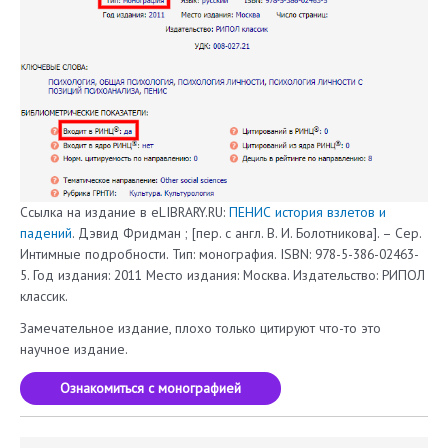
Ссылка на издание в eLIBRARY.RU:
ПЕНИС история взлетов и
падений
. Дэвид Фридман ; [пер. с англ. В. И. Болотникова]. – Сер.
Интимные подробности. Тип: монография. ISBN: 978-5-386-02463-
5. Год издания: 2011 Место издания: Москва. Издательство: РИПОЛ
классик.
Замечательное издание, плохо только цитируют что-то это
научное издание.
Ознакомиться с монографией