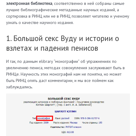
электронная библиотека
, соответственно в ней собраны самые
лучшие библиографические метаданные научных изданий, а
сортировка в РИНЦ или не в РИНЦ позволяет читателю и ученому
узнать о качестве научного издания.
1. Большой секс Вуду и истории о
взлетах и падения пенисов
И так, по данным elibrary “монографии” об упражнениях по
увеличению пениса, методах совокупления заслуживают быть в
РИНЦе. Научность этих монографий нам не понятна, но может
быть РИНЦ опять даст комментарии, и мы все поймем как
заблуждались.