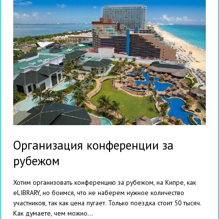
Организация конференции за
рубежом
Хотим организовать конференцию за рубежом, на Кипре, как
eLIBRARY, но боимся, что не наберем нужное количество
участников, так как цена пугает. Только поездка стоит 50 тысяч.
Как думаете, чем можно...