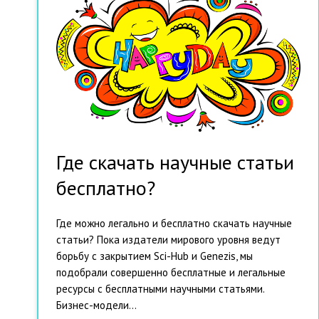
Где скачать научные статьи
бесплатно?
Где можно легально и бесплатно скачать научные
статьи? Пока издатели мирового уровня ведут
борьбу с закрытием Sci-Hub и Genezis, мы
подобрали совершенно бесплатные и легальные
ресурсы с бесплатными научными статьями.
Бизнес-модели...