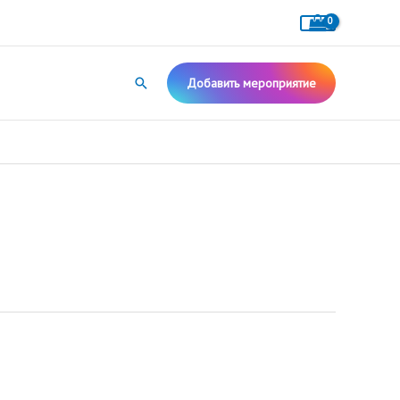
Поиск
Добавить мероприятие