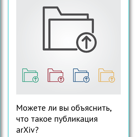
Можете ли вы объяснить,
что такое публикация
arXiv?