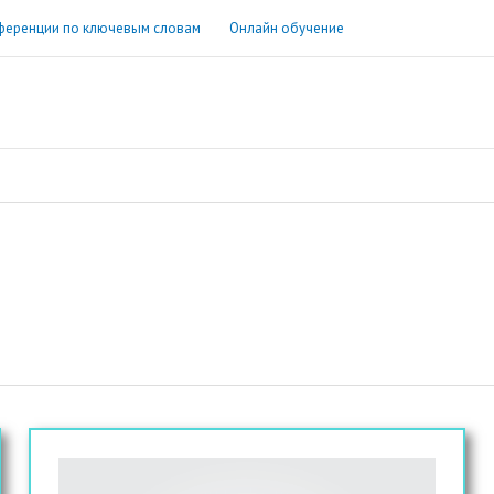
ференции по ключевым словам
Онлайн обучение