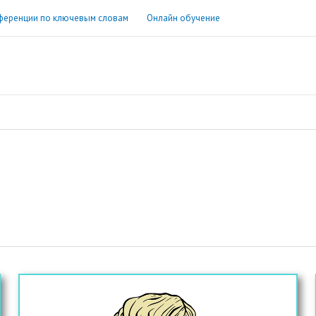
ференции по ключевым словам
Онлайн обучение