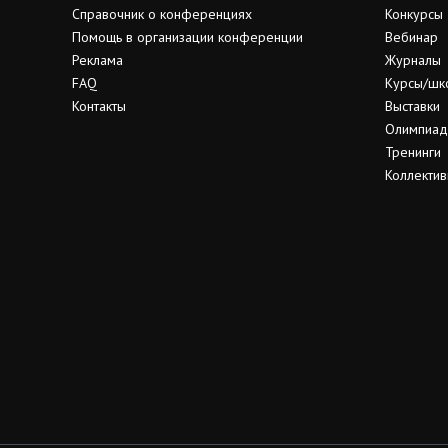
Справочник о конференциях
Конкурсы
Помощь в организации конференции
Вебинар
Реклама
Журналы
FAQ
Курсы/шк
Контакты
Выставки
Олимпиа
Тренинги
Коллектив