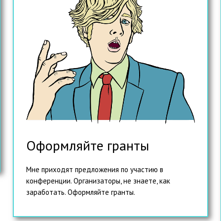
Оформляйте гранты
Мне приходят предложения по участию в
конференции. Организаторы, не знаете, как
заработать. Оформляйте гранты.