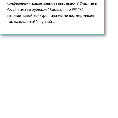
конференции, какие заявки выигрывают? Участие в
России или за рубежом? Слышал, что РФФИ
закрыли такой конкурс, типа мы не поддерживаем
так называемый "научный...