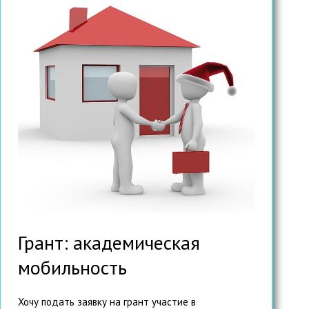
Грант: академическая
мобильность
Хочу подать заявку на грант участие в