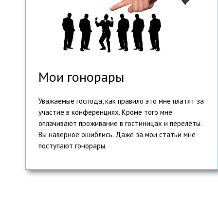
Мои гонорары
Уважаемые господа, как правило это мне платят за
участие в конференциях. Кроме того мне
оплачивают проживание в гостиницах и перелеты.
Вы наверное ошиблись. Даже за мои статьи мне
поступают гонорары.