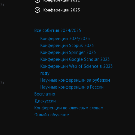
2)
Конференции 2023
Все события 2024/2025
Конференции 2024/2025
Конференции Scopus 2023
Конференции Springer 2023
Конференции Google Scholar 2023
Конференции Web of Science в 2023
году
Научные конференции за рубежом
2)
Научные конференции в России
Бесплатно
Дискуссии
Конференции по ключевым словам
Онлайн обучение