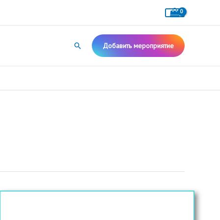
Поиск
Добавить мероприятие