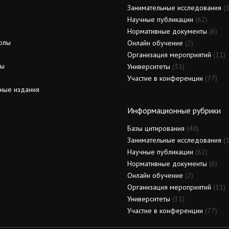
Занимательные исследования
(1
Научные публикации
(62)
Нормативные документы
(6)
олы
Онлайн обучение
(2)
Организация мероприятий
(11)
ды
Университеты
(31)
Участие в конференции
(77)
ные издания
Информационные рубрики
Базы цитирования
(40)
Занимательные исследования
(1
Научные публикации
(62)
Нормативные документы
(6)
Онлайн обучение
(2)
Организация мероприятий
(11)
Университеты
(31)
Участие в конференции
(77)