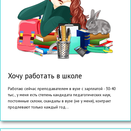
Хочу работать в школе
Работаю сейчас преподавателем в вузе с зарплатой - 30-40
тыс., у меня есть степень кандидата педагогических наук,
постоянные склоки, скандалы в вузе (не у меня), контракт
продлевают только каждый год...