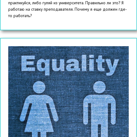
практикуйся, либо гуляй из университета. Правильно ли это? Я
работаю на ставку преподавателя. Почему я еще должен где-
то работать?