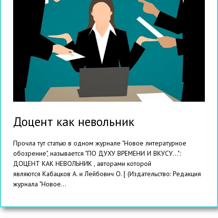
Доцент как невольник
Прочла тут статью в одном журнале "Новое литературное
обозрение", называется "ПО ДУХУ ВРЕМЕНИ И ВКУСУ...":
ДОЦЕНТ КАК НЕВОЛЬНИК , авторами которой
являются Кабацков А. и Лейбович О. [ (Издательство: Редакция
журнала "Новое...