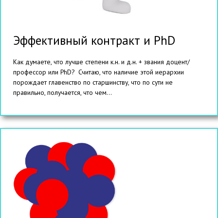
Эффективный контракт и PhD
Как думаете, что лучше степени к.н. и д.н. + звания доцент/
профессор или PhD? Считаю, что наличие этой иерархии
порождает главенство по старшинству, что по сути не
правильно, получается, что чем...