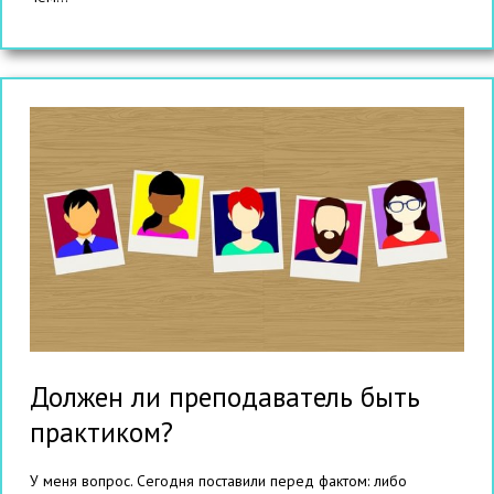
Должен ли преподаватель быть
практиком?
У меня вопрос. Сегодня поставили перед фактом: либо