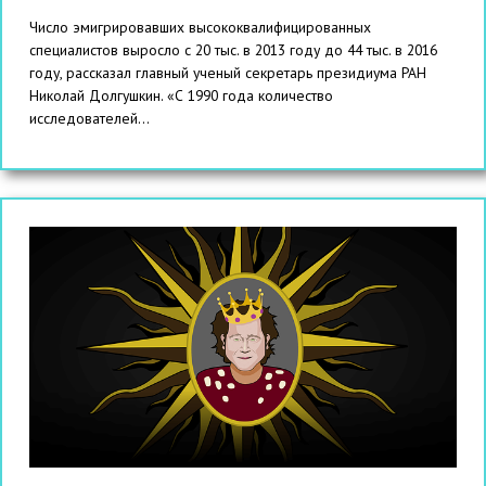
Число эмигрировавших высококвалифицированных
специалистов выросло с 20 тыс. в 2013 году до 44 тыс. в 2016
году, рассказал главный ученый секретарь президиума РАН
Николай Долгушкин. «С 1990 года количество
исследователей...