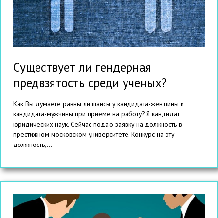
Существует ли гендерная
предвзятость среди ученых?
Как Вы думаете равны ли шансы у кандидата-женщины и
кандидата-мужчины при приеме на работу? Я кандидат
юридических наук. Сейчас подаю заявку на должность в
престижном московском университете. Конкурс на эту
должность,...