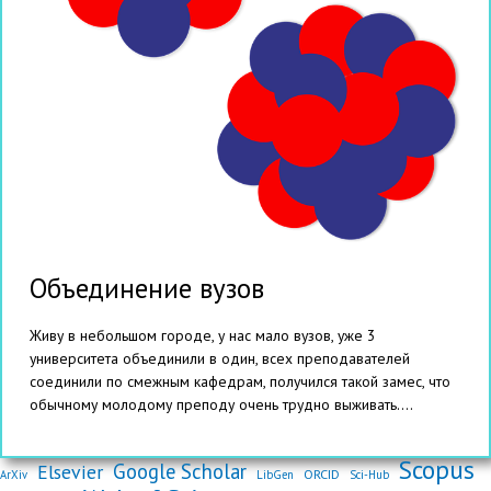
Объединение вузов
Живу в небольшом городе, у нас мало вузов, уже 3
университета объединили в один, всех преподавателей
соединили по смежным кафедрам, получился такой замес, что
обычному молодому преподу очень трудно выживать....
Scopus
Google Scholar
Elsevier
ORCID
ArXiv
LibGen
Sci-Hub