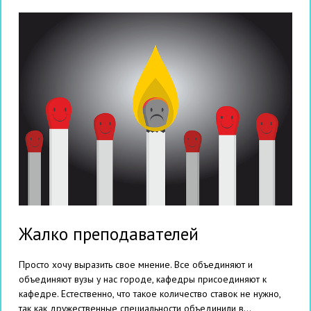
Жалко преподавателей
Просто хочу выразить свое мнение. Все объединяют и
объединяют вузы у нас городе, кафедры присоединяют к
кафедре. Естественно, что такое количество ставок не нужно,
так как дружественные специальности объединили в...