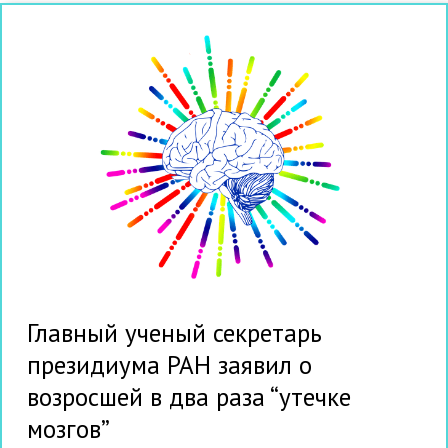
Главный ученый секретарь
президиума РАН заявил о
возросшей в два раза “утечке
мозгов”