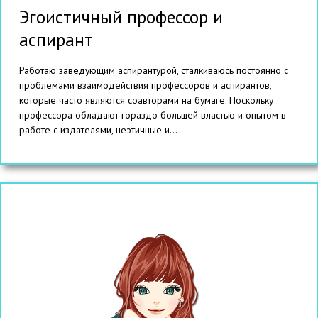
Эгоистичный профессор и
аспирант
Работаю заведующим аспирантурой, сталкиваюсь постоянно с
проблемами взаимодействия профессоров и аспирантов,
которые часто являются соавторами на бумаге. Поскольку
профессора обладают гораздо большей властью и опытом в
работе с издателями, неэтичные и...