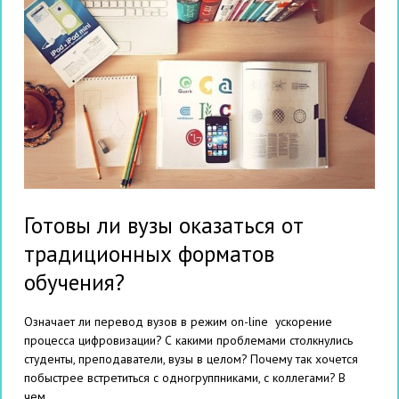
Готовы ли вузы оказаться от
традиционных форматов
обучения?
Означает ли перевод вузов в режим on-line ускорение
процесса цифровизации? С какими проблемами столкнулись
студенты, преподаватели, вузы в целом? Почему так хочется
побыстрее встретиться с одногруппниками, с коллегами? В
чем...