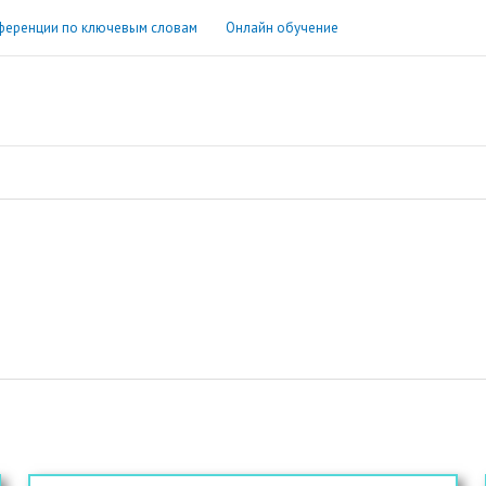
ференции по ключевым словам
Онлайн обучение