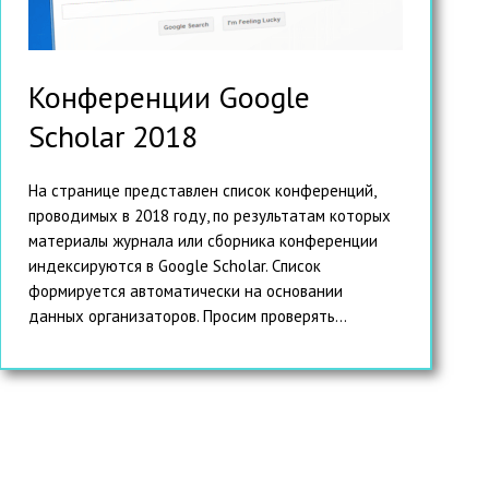
Конференции Google
Scholar 2018
На странице представлен список конференций,
проводимых в 2018 году, по результатам которых
материалы журнала или сборника конференции
индексируются в Google Scholar. Список
формируется автоматически на основании
данных организаторов. Просим проверять...