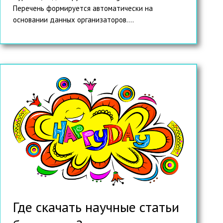
Перечень формируется автоматически на
основании данных организаторов....
Где скачать научные статьи