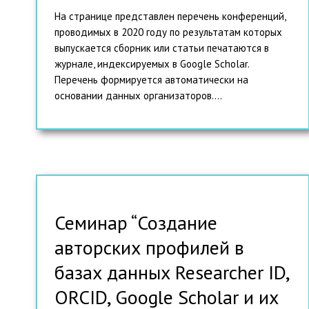
На странице представлен перечень конференций,
проводимых в 2020 году по результатам которых
выпускается сборник или статьи печатаются в
журнале, индексируемых в Google Scholar.
Перечень формируется автоматически на
основании данных организаторов....
Семинар “Создание
авторских профилей в
базах данных Researcher ID,
ORCID, Google Scholar и их