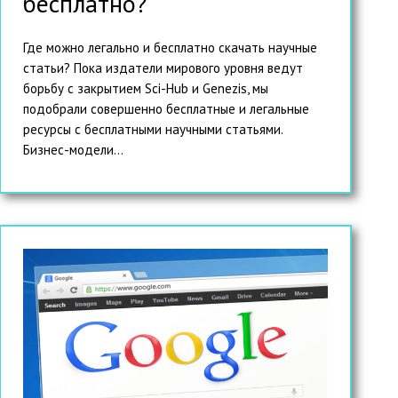
бесплатно?
Где можно легально и бесплатно скачать научные
статьи? Пока издатели мирового уровня ведут
борьбу с закрытием Sci-Hub и Genezis, мы
подобрали совершенно бесплатные и легальные
ресурсы с бесплатными научными статьями.
Бизнес-модели...