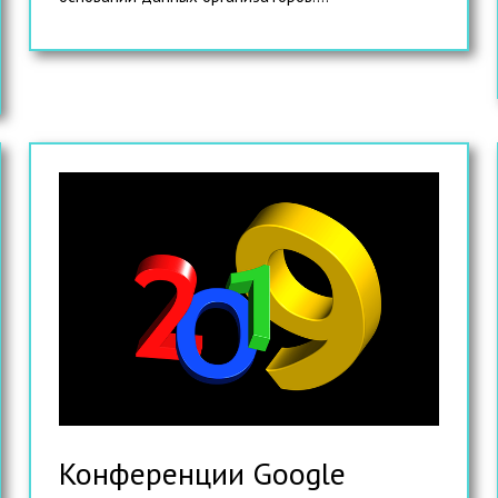
Конференции Google