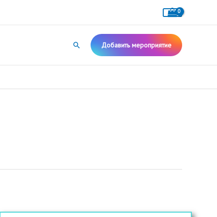
Поиск
Добавить мероприятие