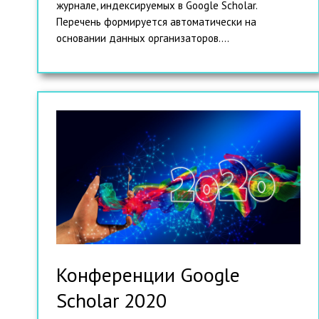
журнале, индексируемых в Google Scholar.
Перечень формируется автоматически на
основании данных организаторов....
Конференции Google
Scholar 2020