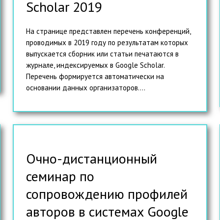
Scholar 2019
На странице представлен перечень конференций,
проводимых в 2019 году по результатам которых
выпускается сборник или статьи печатаются в
журнале, индексируемых в Google Scholar.
Перечень формируется автоматически на
основании данных организаторов....
Очно-дистанционный
семинар по
сопровождению профилей
авторов в системах Google