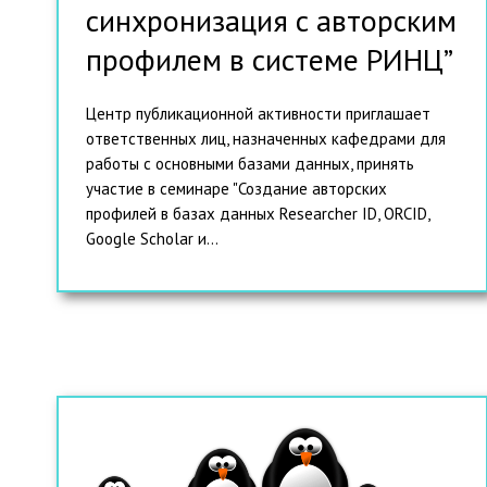
синхронизация с авторским
профилем в системе РИНЦ”
Центр публикационной активности приглашает
ответственных лиц, назначенных кафедрами для
работы с основными базами данных, принять
участие в семинаре "Создание авторских
профилей в базах данных Researcher ID, ORCID,
Google Scholar и...