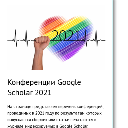
Конференции Google
Scholar 2021
На странице представлен перечень конференций,
проводимых в 2021 году по результатам которых
выпускается сборник или статьи печатаются в
журнале, индексируемых в Google Scholar.