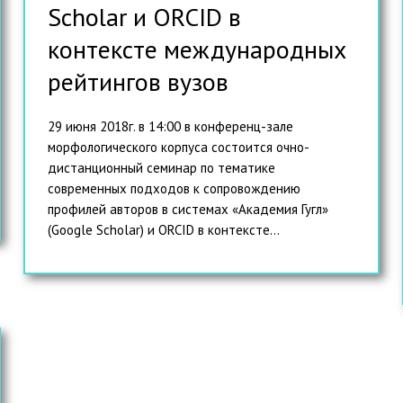
Scholar и ORCID в
контексте международных
рейтингов вузов
29 июня 2018г. в 14:00 в конференц-зале
морфологического корпуса состоится очно-
дистанционный семинар по тематике
современных подходов к сопровождению
профилей авторов в системах «Академия Гугл»
(Google Scholar) и ORCID в контексте...