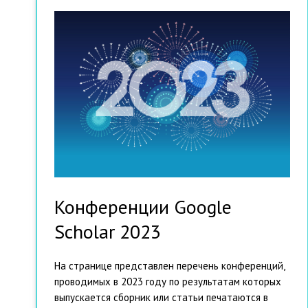
Конференции Google
Scholar 2023
На странице представлен перечень конференций,
проводимых в 2023 году по результатам которых
выпускается сборник или статьи печатаются в