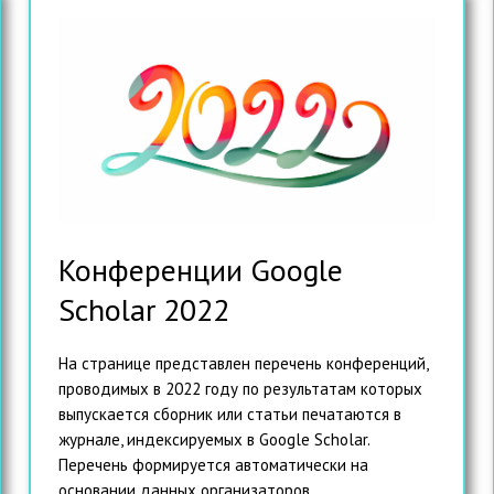
Конференции Google
Scholar 2022
На странице представлен перечень конференций,
проводимых в 2022 году по результатам которых
выпускается сборник или статьи печатаются в
журнале, индексируемых в Google Scholar.
Перечень формируется автоматически на
основании данных организаторов....