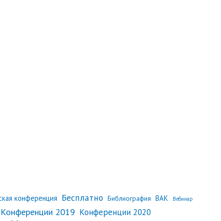
Бесплатно
еская конференция
ВАК
Библиография
Вебинар
Конференции 2019
Конференции 2020