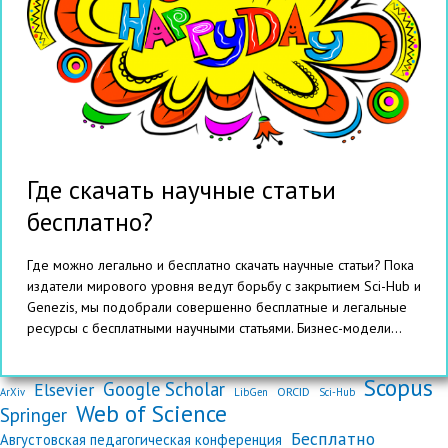
Где скачать научные статьи
бесплатно?
Где можно легально и бесплатно скачать научные статьи? Пока
издатели мирового уровня ведут борьбу с закрытием Sci-Hub и
Genezis, мы подобрали совершенно бесплатные и легальные
ресурсы с бесплатными научными статьями. Бизнес-модели...
Scopus
Google Scholar
Elsevier
ORCID
ArXiv
LibGen
Sci-Hub
Web of Science
Springer
Бесплатно
Августовская педагогическая конференция