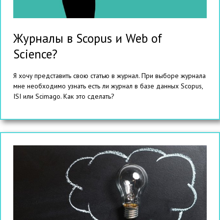
Журналы в Scopus и Web of
Science?
Я хочу представить свою статью в журнал. При выборе журнала
мне необходимо узнать есть ли журнал в базе данных Scopus,
ISI или Scimago. Как это сделать?