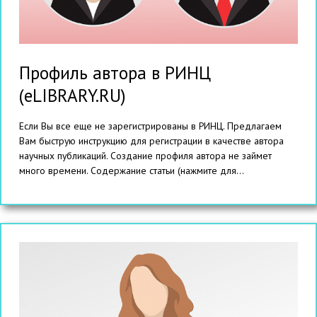
Профиль автора в РИНЦ
(eLIBRARY.RU)
Если Вы все еще не зарегистрированы в РИНЦ. Предлагаем
Вам быструю инструкцию для регистрации в качестве автора
научных публикаций. Создание профиля автора не займет
много времени. Содержание статьи (нажмите для...