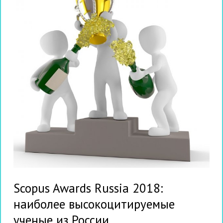
Scopus Awards Russia 2018:
наиболее высокоцитируемые
ученые из России