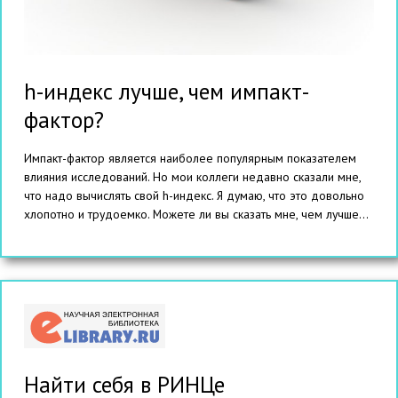
h-индекс лучше, чем импакт-
фактор?
Импакт-фактор является наиболее популярным показателем
влияния исследований. Но мои коллеги недавно сказали мне,
что надо вычислять свой h-индекс. Я думаю, что это довольно
хлопотно и трудоемко. Можете ли вы сказать мне, чем лучше...
Найти себя в РИНЦе