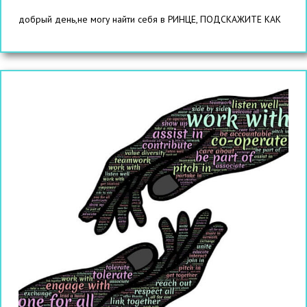
добрый день,не могу найти себя в РИНЦЕ, ПОДСКАЖИТЕ КАК