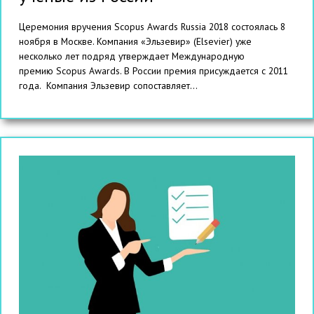
Церемония вручения Scopus Awards Russia 2018 состоялась 8
ноября в Москве. Компания «Эльзевир» (Elsevier) уже
несколько лет подряд утверждает Международную
премию Scopus Awards. В России премия присуждается с 2011
года. Компания Эльзевир сопоставляет...