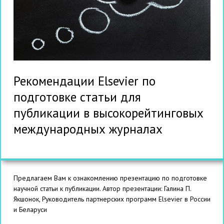
Рекомендации Elsevier по
подготовке статьи для
публикации в высокорейтинговых
международных журналах
Предлагаем Вам к ознакомлению презентацию по подготовке
научной статьи к публикации. Автор презентации: Галина П.
Якшонок, Руководитель партнерских программ Elsevier в России
и Беларуси