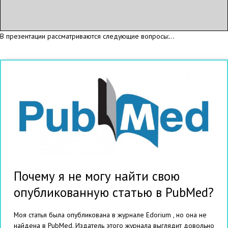
В презентации рассматриваются следующие вопросы:...
Почему я не могу найти свою
опубликованную статью в PubMed?
Моя статья была опубликована в журнале Edorium , но она не
найдена в PubMed. Издатель этого журнала выглядит довольно