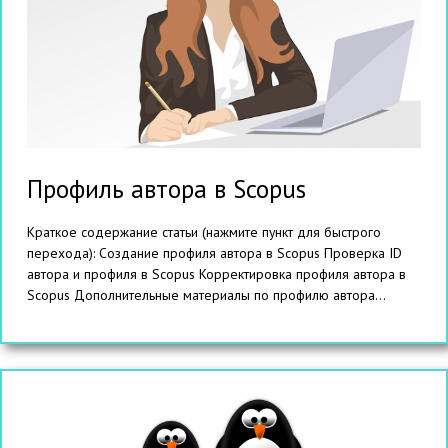
Профиль автора в Scopus
Краткое содержание статьи (нажмите пункт для быстрого
перехода): Создание профиля автора в Scopus Проверка ID
автора и профиля в Scopus Корректировка профиля автора в
Scopus Дополнительные материалы по профилю автора...