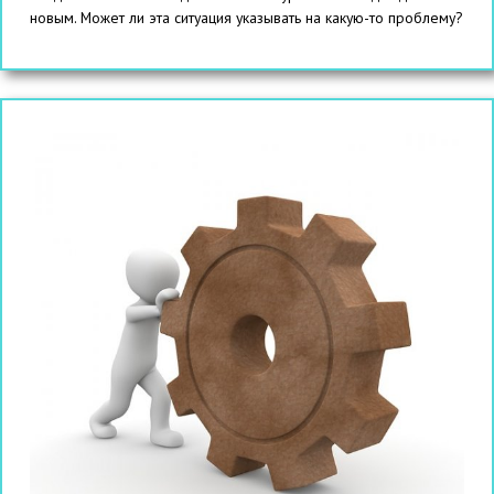
новым. Может ли эта ситуация указывать на какую-то проблему?