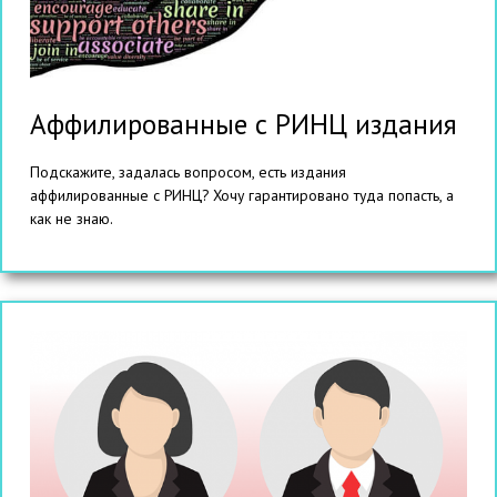
Аффилированные с РИНЦ издания
Подскажите, задалась вопросом, есть издания
аффилированные с РИНЦ? Хочу гарантировано туда попасть, а
как не знаю.