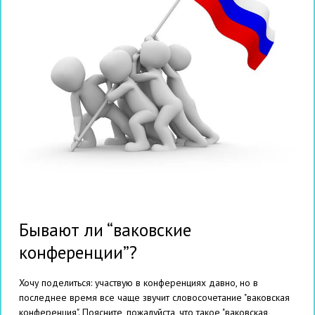
Бывают ли “ваковские
конференции”?
Хочу поделиться: участвую в конференциях давно, но в
последнее время все чаще звучит словосочетание "ваковская
конференция". Поясните, пожалуйста, что такое "ваковская