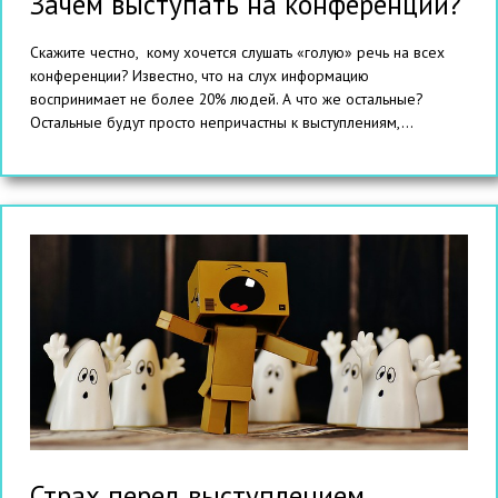
Зачем выступать на конференции?
Скажите честно, кому хочется слушать «голую» речь на всех
конференции? Известно, что на слух информацию
воспринимает не более 20% людей. А что же остальные?
Остальные будут просто непричастны к выступлениям,...
Страх перед выступлением