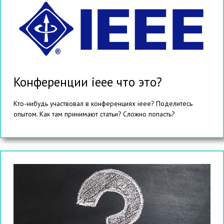
Конференции ieee что это?
Кто-нибудь участвовал в конференциях ieee? Поделитесь
опытом. Как там принимают статьи? Сложно попасть?