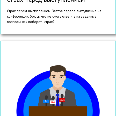
Страх перед выступлением. Завтра первое выступление на
конференции, боюсь, что не смогу ответить на заданные
вопросы, как побороть страх?