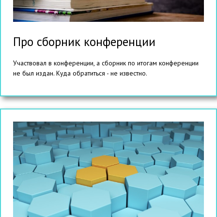
Про сборник конференции
Участвовал в конференции, а сборник по итогам конференции
не был издан. Куда обратиться - не известно.