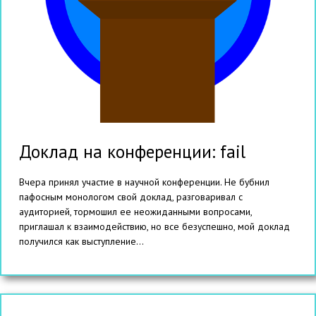
Доклад на конференции: fail
Вчера принял участие в научной конференции. Не бубнил
пафосным монологом свой доклад, разговаривал с
аудиторией, тормошил ее неожиданными вопросами,
приглашал к взаимодействию, но все безуспешно, мой доклад
получился как выступление...