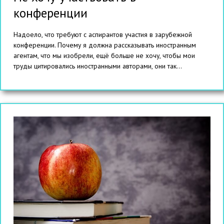
конференции
Надоело, что требуют с аспирантов участия в зарубежной
конференции. Почему я должна рассказывать иностранным
агентам, что мы изобрели, ещё больше не хочу, чтобы мои
труды цитировались иностранными авторами, они так...