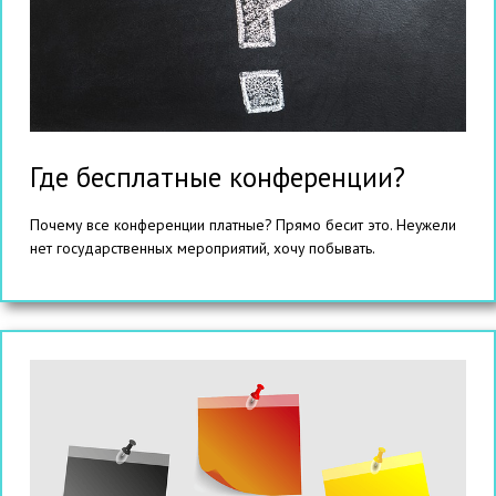
Где бесплатные конференции?
Почему все конференции платные? Прямо бесит это. Неужели
нет государственных мероприятий, хочу побывать.