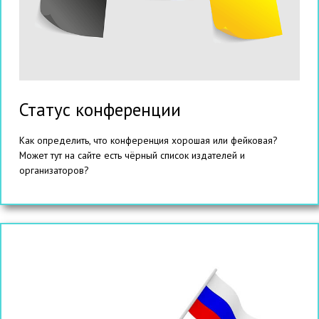
Статус конференции
Как определить, что конференция хорошая или фейковая?
Может тут на сайте есть чёрный список издателей и
организаторов?