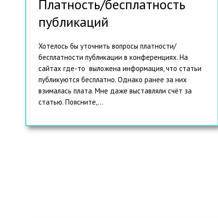
Платность/бесплатность
публикаций
Хотелось бы уточнить вопросы платности/
бесплатности публикации в конференциях. На
сайтах где-то выложена информация, что статьи
публикуются бесплатно. Однако ранее за них
взималась плата. Мне даже выставляли счёт за
статью. Поясните,...