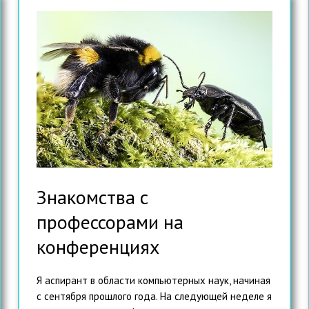
Знакомства с
профессорами на
конференциях
Я аспирант в области компьютерных наук, начиная
с сентября прошлого года. На следующей неделе я