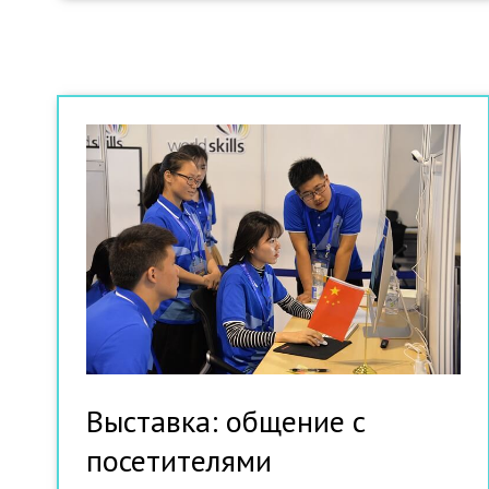
Выставка: общение с
посетителями