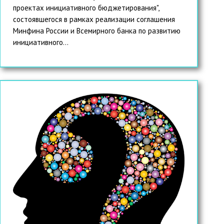
проектах инициативного бюджетирования",
состоявшегося в рамках реализации соглашения
Минфина России и Всемирного банка по развитию
инициативного...