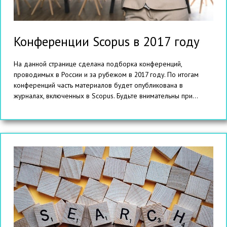
Конференции Scopus в 2017 году
На данной странице сделана подборка конференций,
проводимых в России и за рубежом в 2017 году. По итогам
конференций часть материалов будет опубликована в
журналах, включенных в Scopus. Будьте внимательны при...