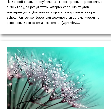
На данной странице опубликованы конференции, проводимые
в 2017 году, по результатам которых сборники трудов
конференции опубликованы и проиндексированы Google
Scholar. Список конференций формируется автоматически на
основании данных организаторов. [wpv-view...