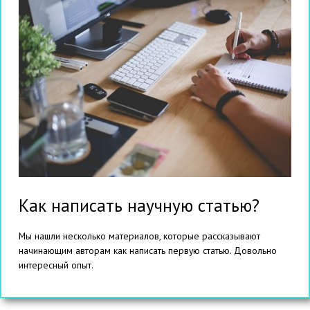
Как написать научную статью?
Мы нашли несколько материалов, которые рассказывают
начинающим авторам как написать первую статью. Довольно
интересный опыт.