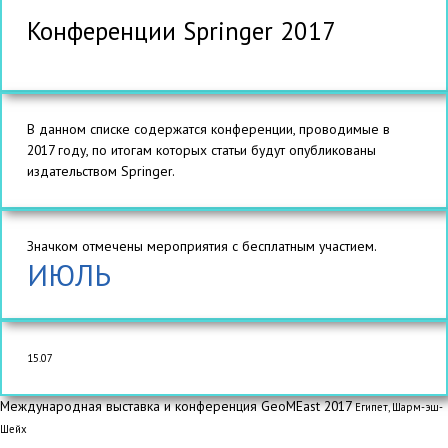
Конференции Springer 2017
В данном списке содержатся конференции, проводимые в
2017 году, по итогам которых статьи будут опубликованы
издательством Springer.
Значком
отмечены мероприятия с бесплатным участием.
ИЮЛЬ
15.07
Международная выставка и конференция GeoMEast 2017
Египет, Шарм-эш-
Шейх