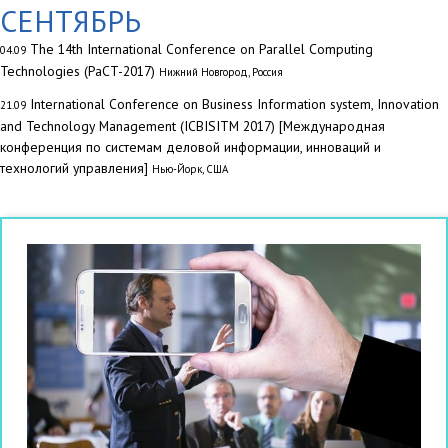
СЕНТЯБРЬ
The 14th International Conference on Parallel Computing
04.09
Technologies (PaCT-2017)
Нижний Новгород, Россия
International Conference on Business Information system, Innovation
21.09
and Technology Management (ICBISITM 2017) [Международная
конференция по системам деловой информации, инноваций и
технологий управления]
Нью-Йорк, США