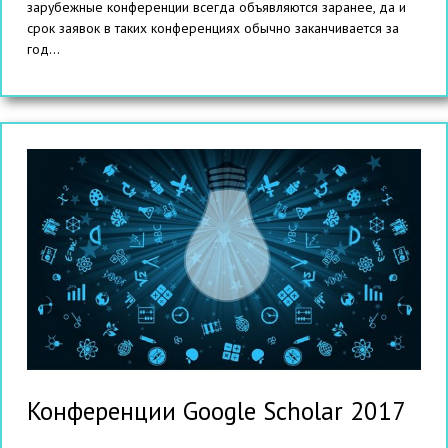
зарубежные конференции всегда объявляются заранее, да и
срок заявок в таких конференциях обычно заканчивается за
год...
Конференции Google Scholar 2017