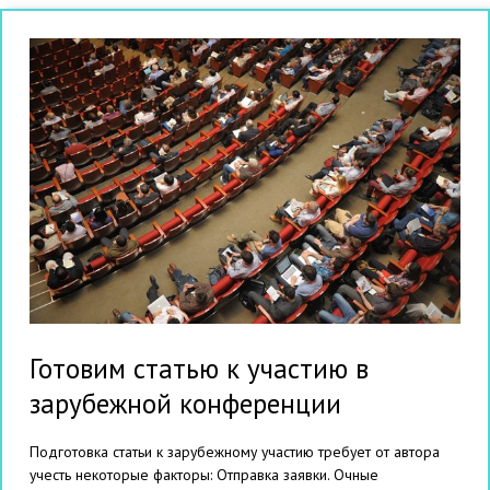
Готовим статью к участию в
зарубежной конференции
Подготовка статьи к зарубежному участию требует от автора
учесть некоторые факторы: Отправка заявки. Очные