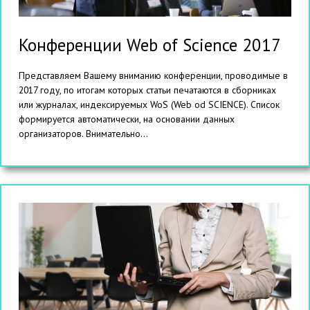
Конференции Web of Science 2017
Представляем Вашему вниманию конференции, проводимые в
2017 году, по итогам которых статьи печатаются в сборниках
или журналах, индексируемых WoS (Web od SCIENCE). Список
формируется автоматически, на основании данных
организаторов. Внимательно...